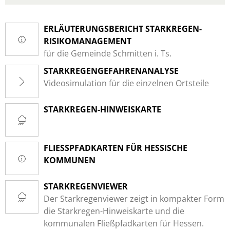
ERLÄUTERUNGSBERICHT STARKREGEN-
RISIKOMANAGEMENT
für die Gemeinde Schmitten i. Ts.
STARKREGENGEFAHRENANALYSE
Videosimulation für die einzelnen Ortsteile
STARKREGEN-HINWEISKARTE
FLIESSPFADKARTEN FÜR HESSISCHE K
OMMUNEN
STARKREGENVIEWER
Der Starkregenviewer zeigt in kompakter Form
die Starkregen-Hinweiskarte und die
kommunalen Fließpfadkarten für Hessen.