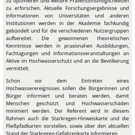
zu optimieren und weitere Präventionsmöglichkeiten
zu erforschen. Aktuelle Forschungsergebnisse und
Informationen von Universitäten und anderen
Institutionen werden in der Akademie fachkundig
gebündelt und für die verschiedenen Nutzergruppen
aufbereitet. Die gewonnenen theoretischen
Kenntnisse werden in praxisnahen Ausbildungen,
Fachtagungen und Informationsveranstaltungen an
Aktive im Hochwasserschutz und an die Bevölkerung
vermittelt.
Schon vor dem Eintreten eines
Hochwasserereignisses sollen die Bürgerinnen und
Bürger informiert und beraten werden, damit
Menschen geschützt und Hochwasserschäden
minimiert werden. Der Referent wird in diesem
Rahmen auch die Starkregen-Hinweiskarte und die
Fließpfadkarten vorstellen, sowie über den aktuellen
Stand der Starkregen-Gefahrenkarte informieren.