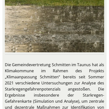
Die Gemeindevertretung Schmitten im Taunus hat als
Klimakommune im Rahmen des Projekts
„Klimaanpassung Schmitten“ bereits seit Sommer
2021 verschiedene Untersuchungen zur Analyse des
Starkregengefahrenpotenzials angestoßen. Die
Ergebnisse insbesondere der Starkregen-
Gefahrenkarte (Simulation und Analyse), um zentrale
und dezentrale Maßnahmen zur Identifikation von