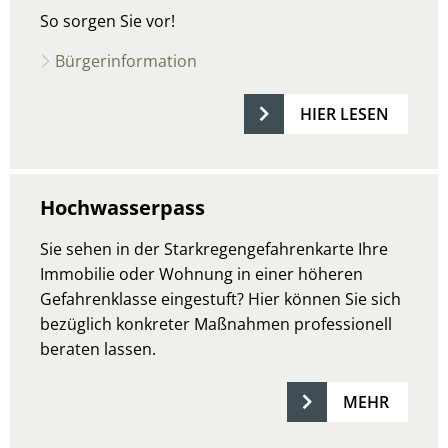
So sorgen Sie vor!
Bürgerinformation
HIER LESEN
Hochwasserpass
Sie sehen in der Starkregengefahrenkarte Ihre
Immobilie oder Wohnung in einer höheren
Gefahrenklasse eingestuft? Hier können Sie sich
bezüglich konkreter Maßnahmen professionell
beraten lassen.
MEHR