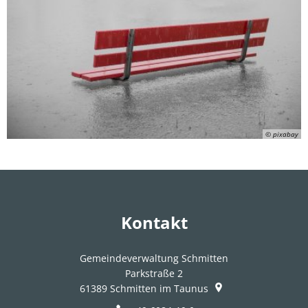
© pixabay
Kontakt
Gemeindeverwaltung Schmitten
Parkstraße 2
61389
Schmitten im Taunus