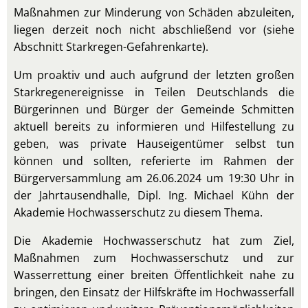
Maßnahmen zur Minderung von Schäden abzuleiten,
liegen derzeit noch nicht abschließend vor (siehe
Abschnitt Starkregen-Gefahrenkarte).
Um proaktiv und auch aufgrund der letzten großen
Starkregenereignisse in Teilen Deutschlands die
Bürgerinnen und Bürger der Gemeinde Schmitten
aktuell bereits zu informieren und Hilfestellung zu
geben, was private Hauseigentümer selbst tun
können und sollten, referierte im Rahmen der
Bürgerversammlung am 26.06.2024 um 19:30 Uhr in
der Jahrtausendhalle, Dipl. Ing. Michael Kühn der
Akademie Hochwasserschutz zu diesem Thema.
Die Akademie Hochwasserschutz hat zum Ziel,
Maßnahmen zum Hochwasserschutz und zur
Wasserrettung einer breiten Öffentlichkeit nahe zu
bringen, den Einsatz der Hilfskräfte im Hochwasserfall