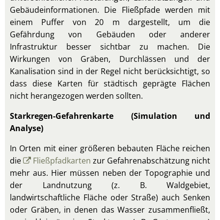
Gebäudeinformationen. Die Fließpfade werden mit
einem Puffer von 20 m dargestellt, um die
Gefährdung von Gebäuden oder anderer
Infrastruktur besser sichtbar zu machen. Die
Wirkungen von Gräben, Durchlässen und der
Kanalisation sind in der Regel nicht berücksichtigt, so
dass diese Karten für städtisch geprägte Flächen
nicht herangezogen werden sollten.
Starkregen-Gefahrenkarte (Simulation und
Analyse)
In Orten mit einer größeren bebauten Fläche reichen
die
Fließpfadkarten
zur Gefahrenabschätzung nicht
mehr aus. Hier müssen neben der Topographie und
der Landnutzung (z. B. Waldgebiet,
landwirtschaftliche Fläche oder Straße) auch Senken
oder Gräben, in denen das Wasser zusammenfließt,