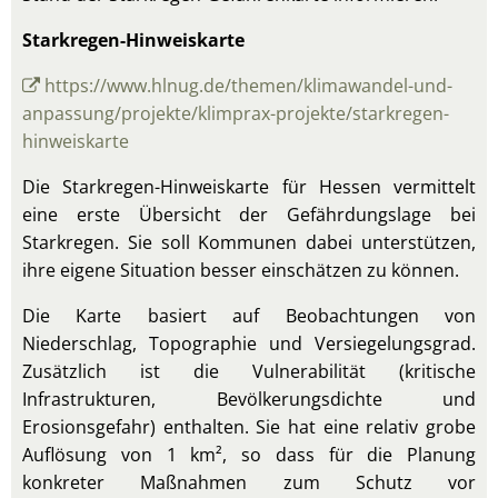
Starkregen-Hinweiskarte
https://www.hlnug.de/themen/klimawandel-und-
anpassung/projekte/klimprax-projekte/starkregen-
hinweiskarte
Die Starkregen-Hinweiskarte für Hessen vermittelt
eine erste Übersicht der Gefährdungslage bei
Starkregen. Sie soll Kommunen dabei unterstützen,
ihre eigene Situation besser einschätzen zu können.
Die Karte basiert auf Beobachtungen von
Niederschlag, Topographie und Versiegelungsgrad.
Zusätzlich ist die Vulnerabilität (kritische
Infrastrukturen, Bevölkerungsdichte und
Erosionsgefahr) enthalten. Sie hat eine relativ grobe
Auflösung von 1 km², so dass für die Planung
konkreter Maßnahmen zum Schutz vor