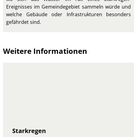
Ereignisses im Gemeindegebiet sammeln würde und
welche Gebäude oder Infrastrukturen besonders
gefährdet sind.
Weitere Informationen
Starkregen