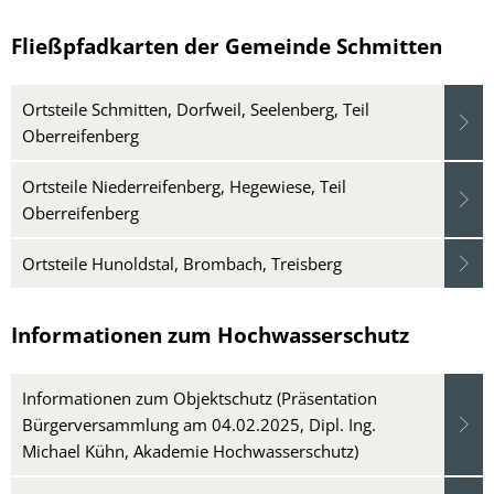
Fließpfadkarten der Gemeinde Schmitten
Ortsteile Schmitten, Dorfweil, Seelenberg, Teil
Oberreifenberg
Ortsteile Niederreifenberg, Hegewiese, Teil
Oberreifenberg
Ortsteile Hunoldstal, Brombach, Treisberg
Informationen zum Hochwasserschutz
Informationen zum Objektschutz (Präsentation
Bürgerversammlung am 04.02.2025, Dipl. Ing.
Michael Kühn, Akademie Hochwasserschutz)