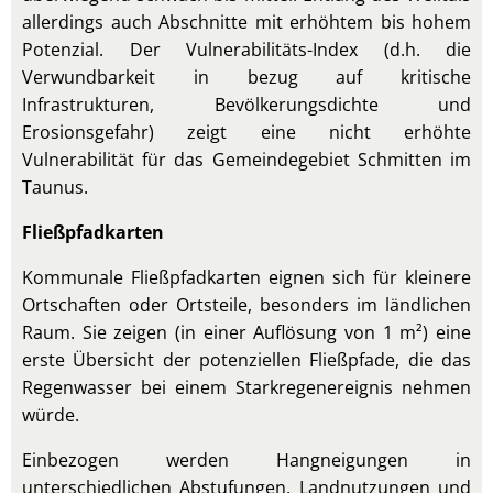
allerdings auch Abschnitte mit erhöhtem bis hohem
Potenzial. Der Vulnerabilitäts-Index (d.h. die
Verwundbarkeit in bezug auf kritische
Infrastrukturen, Bevölkerungsdichte und
Erosionsgefahr) zeigt eine nicht erhöhte
Vulnerabilität für das Gemeindegebiet Schmitten im
Taunus.
Fließpfadkarten
Kommunale Fließpfadkarten eignen sich für kleinere
Ortschaften oder Ortsteile, besonders im ländlichen
Raum. Sie zeigen (in einer Auflösung von 1 m²) eine
erste Übersicht der potenziellen Fließpfade, die das
Regenwasser bei einem Starkregenereignis nehmen
würde.
Einbezogen werden Hangneigungen in
unterschiedlichen Abstufungen, Landnutzungen und