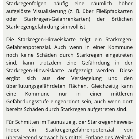
Starkregenfolgen häufig eine räumlich höher
aufgelöste Visualisierung (z. B. über Fließpfadkarten
oder Starkregen-Gefahrenkarten) der örtlichen
Starkregengefährdung sinnvoll ist.
Die Starkregen-Hinweiskarte zeigt ein Starkregen-
Gefahrenpotenzial. Auch wenn in einer Kommune
noch keine Schäden durch Starkregen eingetreten
sind, kann trotzdem eine Gefährdung in der
Starkregen-Hinweiskarte aufgezeigt werden. Diese
ergibt sich aus der Versiegelung und den
überflutungsgefährdeten Flächen. Gleichzeitig kann
eine Kommune nur in einer mittleren
Gefährdungsstufe eingeordnet sein, auch wenn dort
bereits Schäden durch Starkregen aufgetreten sind.
Für Schmitten im Taunus zeigt der Starkregenhinweis-
Index ein Starkregengefahrenpotenzial von
überwiegend schwach bis mittel. Entlang des Weiltals