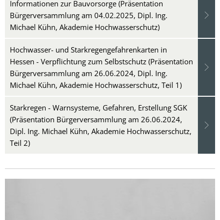
Informationen zur Bauvorsorge (Präsentation
Bürgerversammlung am 04.02.2025, Dipl. Ing.
Michael Kühn, Akademie Hochwasserschutz)
Hochwasser- und Starkregengefahrenkarten in
Hessen - Verpflichtung zum Selbstschutz (Präsentation
Bürgerversammlung am 26.06.2024, Dipl. Ing.
Michael Kühn, Akademie Hochwasserschutz, Teil 1)
Starkregen - Warnsysteme, Gefahren, Erstellung SGK
(Präsentation Bürgerversammlung am 26.06.2024,
Dipl. Ing. Michael Kühn, Akademie Hochwasserschutz,
Teil 2)