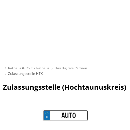
Rathaus & Politik
Rathaus
Das digitale Rathaus
Zulassungsstelle HTK
Zulassungsstelle
Zulassungsstelle (Hochtaunuskreis)
HTK