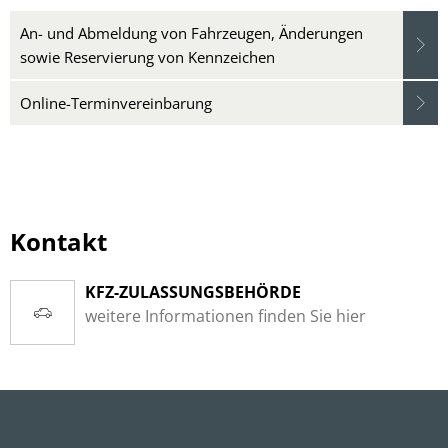
An- und Abmeldung von Fahrzeugen, Änderungen
sowie Reservierung von Kennzeichen
Online-Terminvereinbarung
Kontakt
KFZ-ZULASSUNGSBEHÖRDE
weitere Informationen finden Sie hier