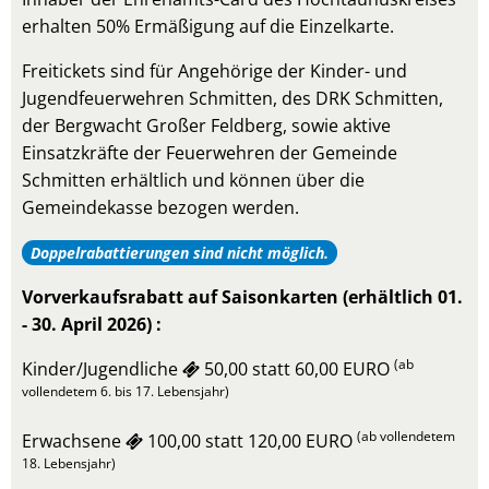
erhalten 50% Ermäßigung auf die Einzelkarte.
Freitickets sind für Angehörige der Kinder- und
Jugendfeuerwehren Schmitten, des DRK Schmitten,
der Bergwacht Großer Feldberg, sowie aktive
Einsatzkräfte der Feuerwehren der Gemeinde
Schmitten erhältlich und können über die
Gemeindekasse bezogen werden.
Doppelrabattierungen sind nicht möglich.
Vorverkaufsrabatt auf Saisonkarten (erhältlich 01.
- 30. April 2026) :
(ab
Kinder/Jugendliche
50,00 statt 60,00 EURO
vollendetem 6. bis 17. Lebensjahr)
(ab vollendetem
Erwachsene
100,00 statt 120,00 EURO
18. Lebensjahr)