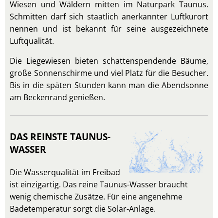
Wiesen und Wäldern mitten im Naturpark Taunus.
Schmitten darf sich staatlich anerkannter Luftkurort
nennen und ist bekannt für seine ausgezeichnete
Luftqualität.
Die Liegewiesen bieten schattenspendende Bäume,
große Sonnenschirme und viel Platz für die Besucher.
Bis in die späten Stunden kann man die Abendsonne
am Beckenrand genießen.
DAS REINSTE TAUNUS-
WASSER
Die Wasserqualität im Freibad
ist einzigartig. Das reine Taunus-Wasser braucht
wenig chemische Zusätze. Für eine angenehme
Badetemperatur sorgt die Solar-Anlage.