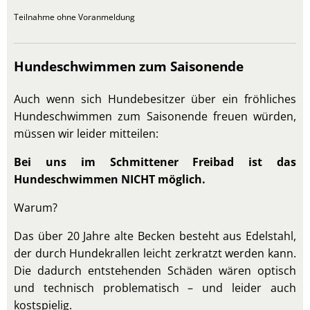
Teilnahme ohne Voranmeldung
Hundeschwimmen zum Saisonende
Auch wenn sich Hundebesitzer über ein fröhliches
Hundeschwimmen zum Saisonende freuen würden,
müssen wir leider mitteilen:
Bei uns im Schmittener Freibad ist das
Hundeschwimmen NICHT möglich.
Warum?
Das über 20 Jahre alte Becken besteht aus Edelstahl,
der durch Hundekrallen leicht zerkratzt werden kann.
Die dadurch entstehenden Schäden wären optisch
und technisch problematisch – und leider auch
kostspielig.