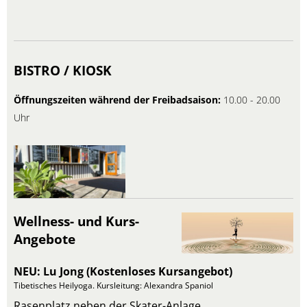
BISTRO / KIOSK
Öffnungszeiten während der Freibadsaison:
10.00 - 20.00
Uhr
Wellness- und Kurs-
Angebote
NEU: Lu Jong (Kostenloses Kursangebot)
Tibetisches Heilyoga. Kursleitung: Alexandra Spaniol
Rasenplatz neben der Skater-Anlage