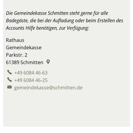
Die Gemeindekasse Schmitten steht gerne für alle
Badegäste, die bei der Aufladung oder beim Erstellen des
Accounts Hilfe benötigen, zur Verfügung:
Rathaus
Rathaus
Gemeindekasse
Parkstr. 2
61389
Schmitten
+49 6084 46-63
+49 6084 46-25
gemeindekasse@schmitten.de