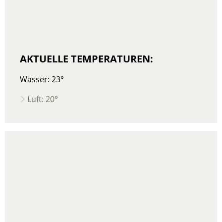
AKTUELLE TEMPERATUREN:
Wasser: 23°
Luft: 20°