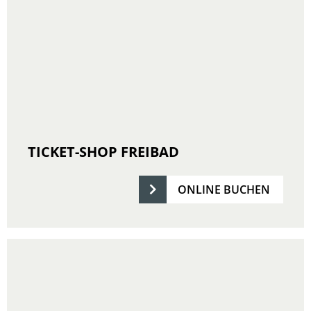
TICKET-SHOP FREIBAD
ONLINE BUCHEN