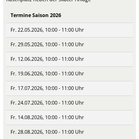
Termine Saison 2026
Fr. 22.05.2026, 10:00 - 11:00 Uhr
Fr. 29.05.2026, 10:00 - 11:00 Uhr
Fr. 12.06.2026, 10:00 - 11:00 Uhr
Fr. 19.06.2026, 10:00 - 11:00 Uhr
Fr. 17.07.2026, 10:00 - 11:00 Uhr
Fr. 24.07.2026, 10:00 - 11:00 Uhr
Fr. 14.08.2026, 10:00 - 11:00 Uhr
Fr. 28.08.2026, 10:00 - 11:00 Uhr