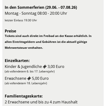
In den Sommerferien (29.06. - 07.08.26)
Montag - Sonntag 08:00 - 20:00 Uhr
letzter Einlass 19:30 Uhr
Preise
Tickets sind auch direkt im Freibad an der Kasse erhältlich. In
allen Eintrittsgeldern und Gebühren ist die aktuell gültige
Mehrwertsteuer enthalten.
Einzelkarten:
Kinder & Jugendliche
3,00 Euro
(ab vollendetem 6. bis 17. Lebensjahr)
Erwachsene
5,00 Euro
(ab vollendetem 18. Lebensjahr)
Familientageskarte:
2 Erwachsene und bis zu 4 zum Haushalt