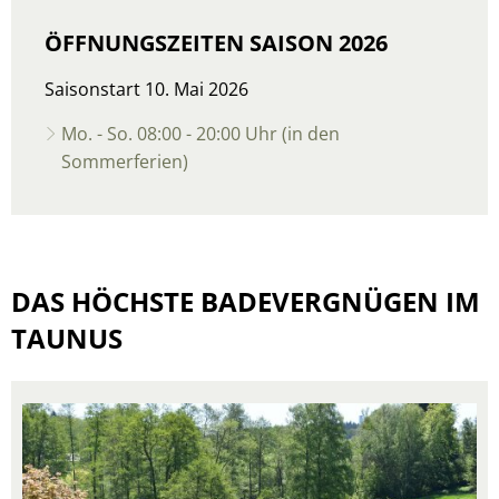
ÖFFNUNGSZEITEN SAISON 2026
Saisonstart 10. Mai 2026
Mo. - So. 08:00 - 20:00 Uhr (in den
Sommerferien)
DAS HÖCHSTE BADEVERGNÜGEN IM
TAUNUS