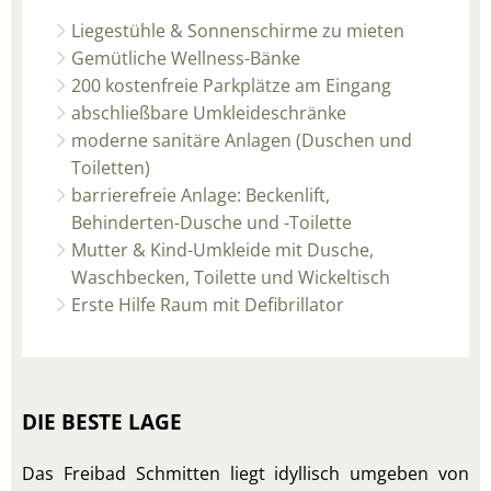
Liegestühle & Sonnenschirme zu mieten
Gemütliche Wellness-Bänke
200 kostenfreie Parkplätze am Eingang
abschließbare Umkleideschränke
moderne sanitäre Anlagen (Duschen und
Toiletten)
barrierefreie Anlage: Beckenlift,
Behinderten-Dusche und -Toilette
Mutter & Kind-Umkleide mit Dusche,
Waschbecken, Toilette und Wickeltisch
Erste Hilfe Raum mit Defibrillator
DIE BESTE LAGE
Das Freibad Schmitten liegt idyllisch umgeben von