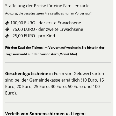
Staffelung der Preise für eine Familienkarte:
Achtung, die vergünstigten Preise gibt es nur im Vorverkauf!
100,00 EURO - der erste Erwachsene
75,00 EURO - der zweite Erwachsene
25,00 EURO - pro Kind
Für den Kauf der Tickets im Vorverkauf wechseln Sie bitte in der
Tagesauswahl auf den Saisonstart (Monat Mai).
Geschenkgutscheine
in Form von Geldwertkarten
sind bei der Gemeindekasse erhältlich (10 Euro, 15
Euro, 20 Euro, 25 Euro, 30 Euro, 50 Euro und 100
Euro).
Verleih von Sonnenschirmen u. Liegen: