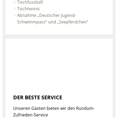
Tischfussball
Tischtennis
Abnahme „Deutscher Jugend-
Schwimmpass“ und „Seepferdchen“
DER BESTE SERVICE
Unseren Gästen bieten wir den Rundum-
Zufrieden-Service