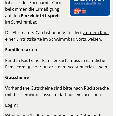
Inhaber der Ehrenamts-Card
bekommen die Ermäßigung
auf den
Einzeleintrittspreis
im Schwimmbad.
Die Ehrenamts-Card ist unaufgefordert
vor dem Kauf
einer Eintrittskarte im Schwimmbad vorzuweisen.
Familienkarten
Für den Kauf einer Familienkarte müssen sämtliche
Familienmitglieder unter einem Account erfasst sein.
Gutscheine
Vorhandene Gutscheine sind bitte nach Rücksprache
mit der Gemeindekasse im Rathaus einzureichen.
Login:
Bitte nutzen Sie Ihre bekannten Login-Daten und