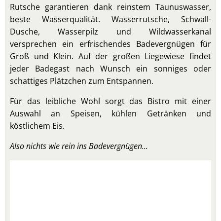
Rutsche garantieren dank reinstem Taunuswasser,
beste Wasserqualität. Wasserrutsche, Schwall-
Dusche, Wasserpilz und Wildwasserkanal
versprechen ein erfrischendes Badevergnügen für
Groß und Klein. Auf der großen Liegewiese findet
jeder Badegast nach Wunsch ein sonniges oder
schattiges Plätzchen zum Entspannen.
Für das leibliche Wohl sorgt das Bistro mit einer
Auswahl an Speisen, kühlen Getränken und
köstlichem Eis.
Also nichts wie rein ins Badevergnügen...