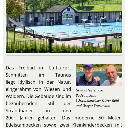
Das Freibad im Luftkurort
Schmitten im Taunus
liegt idyllisch in der Natur,
eingerahmt von Wiesen und
Gewährleisten die
Badeaufsicht:
Wäldern. Die Gebäude sind im
Schwimmmeister Oliver Rühl
bezaubernden Stil der
und Gregor Wortmann
Strandbäder in den
20er Jahren gehalten. Das moderne 50 Meter-
Edelstahlbecken sowie zwei Kleinkinderbecken mit