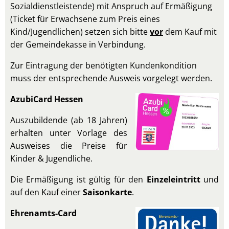
Sozialdienstleistende) mit Anspruch auf Ermäßigung
(Ticket für Erwachsene zum Preis eines
Kind/Jugendlichen) setzen sich bitte
vor
dem Kauf mit
der Gemeindekasse in Verbindung.
Zur Eintragung der benötigten Kundenkondition
muss der entsprechende Ausweis vorgelegt werden.
AzubiCard Hessen
Auszubildende (ab 18 Jahren)
erhalten unter Vorlage des
Ausweises die Preise für
Kinder & Jugendliche.
Die Ermäßigung ist gültig für den
Einzeleintritt
und
auf den Kauf einer
Saisonkarte
.
Ehrenamts-Card