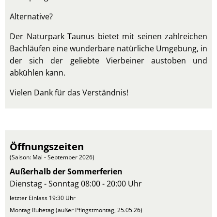
Alternative?
Der Naturpark Taunus bietet mit seinen zahlreichen
Bachläufen eine wunderbare natürliche Umgebung, in
der sich der geliebte Vierbeiner austoben und
abkühlen kann.
Vielen Dank für das Verständnis!
Öffnungszeiten
(Saison: Mai - September 2026)
Außerhalb der Sommerferien
Dienstag - Sonntag 08:00 - 20:00 Uhr
letzter Einlass 19:30 Uhr
Montag Ruhetag (außer Pfingstmontag, 25.05.26)