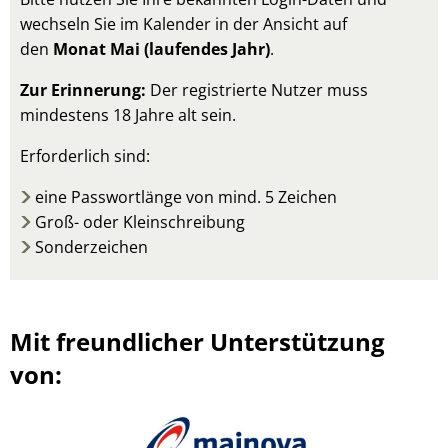
wechseln Sie im Kalender in der Ansicht auf
den
Monat Mai (laufendes Jahr)
.
Zur Erinnerung:
Der registrierte Nutzer muss
mindestens 18 Jahre alt sein.
Erforderlich sind:
eine Passwortlänge von mind. 5 Zeichen
Groß- oder Kleinschreibung
Sonderzeichen
Mit freundlicher Unterstützung
von: