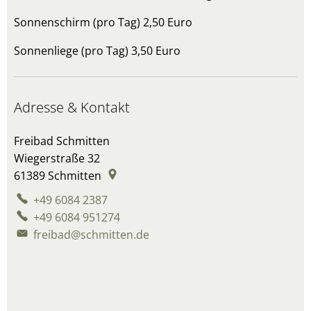
Sonnenschirm (pro Tag) 2,50 Euro
Sonnenliege (pro Tag) 3,50 Euro
Adresse & Kontakt
Freibad Schmitten
Wiegerstraße 32
61389
Schmitten
+49 6084 2387
+49 6084 951274
freibad@schmitten.de