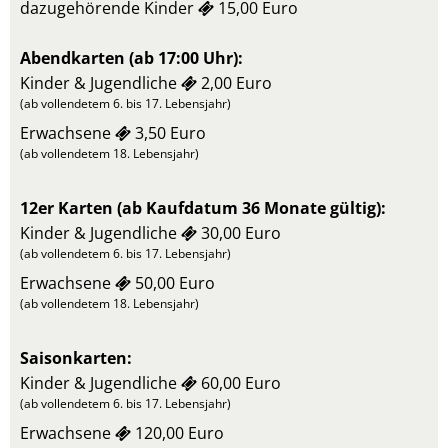
dazugehörende Kinder
15,00 Euro
Abendkarten (ab 17:00 Uhr):
Kinder & Jugendliche
2,00 Euro
(ab vollendetem 6. bis 17. Lebensjahr)
Erwachsene
3,50 Euro
(ab vollendetem 18. Lebensjahr)
12er Karten (ab Kaufdatum 36 Monate gültig):
Kinder & Jugendliche
30,00 Euro
(ab vollendetem 6. bis 17. Lebensjahr)
Erwachsene
50,00 Euro
(ab vollendetem 18. Lebensjahr)
Saisonkarten:
Kinder & Jugendliche
60,00 Euro
(ab vollendetem 6. bis 17. Lebensjahr)
Erwachsene
120,00 Euro