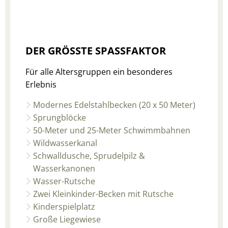
DER GRÖSSTE SPASSFAKTOR
Für alle Altersgruppen ein besonderes
Erlebnis
Modernes Edelstahlbecken (20 x 50 Meter)
Sprungblöcke
50-Meter und 25-Meter Schwimmbahnen
Wildwasserkanal
Schwalldusche, Sprudelpilz &
Wasserkanonen
Wasser-Rutsche
Zwei Kleinkinder-Becken mit Rutsche
Kinderspielplatz
Große Liegewiese