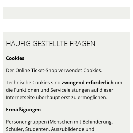
HÄUFIG GESTELLTE FRAGEN
Cookies
Der Online Ticket-Shop verwendet Cookies.
Technische Cookies sind
zwingend erforderlich
um
die Funktionen und Serviceleistungen auf dieser
Internetseite überhaupt erst zu ermöglichen.
Ermäßigungen
Personengruppen (Menschen mit Behinderung,
Schüler, Studenten, Auszubildende und