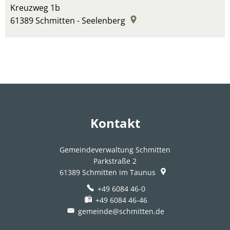
Kreuzweg 1b
61389
Schmitten - Seelenberg
Kontakt
Gemeindeverwaltung Schmitten
Parkstraße 2
61389
Schmitten im Taunus
+49 6084 46-0
+49 6084 46-46
gemeinde@schmitten.de