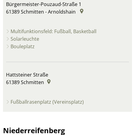
Bürgermeister-Pouzaud-Straße 1
61389
Schmitten - Arnoldshain
Multifunktionsfeld: Fußball, Basketball
Solarleuchte
Bouleplatz
Hattsteiner Straße
61389
Schmitten
Fußballrasenplatz (Vereinsplatz)
Niederreifenberg