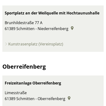
Sportplatz an der Weilquelle mit Hochtaunushalle
Brunhildestraße 77 A
61389
Schmitten - Niederreifenberg
Kunstrasenplatz (Vereinsplatz)
Oberreifenberg
Freizeitanlage Oberreifenberg
Limesstraße
61389
Schmitten - Oberreifenberg