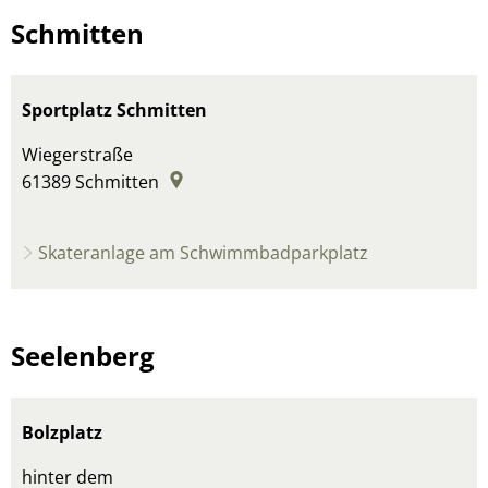
Schmitten
Sportplatz Schmitten
Wiegerstraße
61389
Schmitten
Skateranlage am Schwimmbadparkplatz
Seelenberg
Bolzplatz
hinter dem