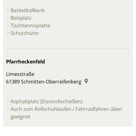
Basketballkorb
Bolzplatz
Tischtennisplatte
Schutzhütte
Pfarrheckenfeld
Limesstraße
61389
Schmitten-Oberreifenberg
Asphaltplatz (Eisstockschießen)
Auch zum Rollschuhlaufen / Fahrradfahren üben
geeignet