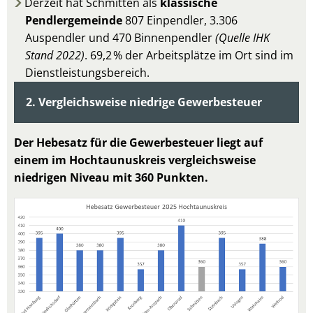
Derzeit hat Schmitten als
klassische
Pendlergemeinde
807 Einpendler, 3.306
Auspendler und 470 Binnenpendler
(Quelle IHK
Stand 2022)
. 69,2 % der Arbeitsplätze im Ort sind im
Dienstleistungsbereich.
2. Vergleichsweise niedrige Gewerbesteuer
Der Hebesatz für die Gewerbesteuer liegt auf
einem im Hochtaunuskreis vergleichsweise
niedrigen Niveau mit 360 Punkten.