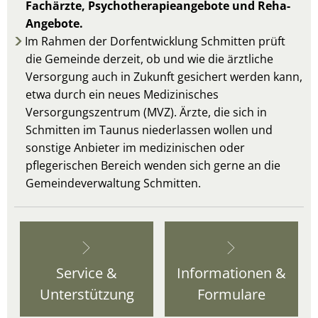
Fachärzte, Psychotherapieangebote und Reha-
Angebote.
Im Rahmen der Dorfentwicklung Schmitten prüft
die Gemeinde derzeit, ob und wie die ärztliche
Versorgung auch in Zukunft gesichert werden kann,
etwa durch ein neues Medizinisches
Versorgungszentrum (MVZ). Ärzte, die sich in
Schmitten im Taunus niederlassen wollen und
sonstige Anbieter im medizinischen oder
pflegerischen Bereich wenden sich gerne an die
Gemeindeverwaltung Schmitten.
Service &
Informationen &
Unterstützung
Formulare