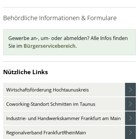
Behördliche Informationen & Formulare
Gewerbe an-, um- oder abmelden? Alle Infos finden
Sie im
Bürgerservicebereich
.
Nützliche Links
Wirtschaftsförderung Hochtaunuskreis
Coworking-Standort Schmitten im Taunus
Industrie- und Handwerkskammer Frankfurt am Main
Regionalverband FrankfurtRheinMain