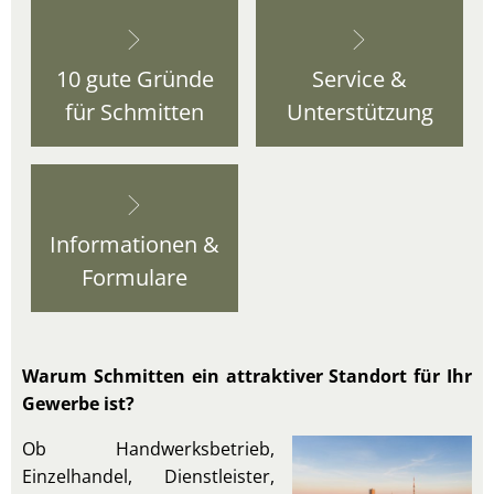
10 gute Gründe
Service &
für Schmitten
Unterstützung
Informationen &
Formulare
Warum Schmitten ein attraktiver Standort für Ihr
Gewerbe ist?
Ob Handwerksbetrieb,
Einzelhandel, Dienstleister,