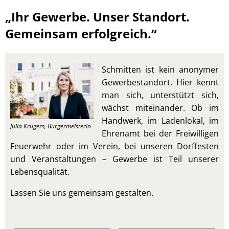
Gewerbe
„Ihr Gewerbe. Unser Standort.
Gemeinsam erfolgreich.“
Schmitten ist kein anonymer
Gewerbestandort. Hier kennt
man sich, unterstützt sich,
wächst miteinander. Ob im
Handwerk, im Ladenlokal, im
Julia Krügers, Bürgermeisterin
Ehrenamt bei der Freiwilligen
Feuerwehr oder im Verein, bei unseren Dorffesten
und Veranstaltungen – Gewerbe ist Teil unserer
Lebensqualität.
Lassen Sie uns gemeinsam gestalten.