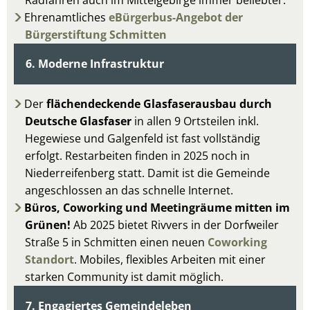
Ehrenamtliches
eBürgerbus-Angebot der
Bürgerstiftung Schmitten
6. Moderne Infrastruktur
Der
flächendeckende Glasfaserausbau durch
Deutsche Glasfaser
in allen 9 Ortsteilen inkl.
Hegewiese und Galgenfeld ist fast vollständig
erfolgt. Restarbeiten finden in 2025 noch in
Niederreifenberg statt. Damit ist die Gemeinde
angeschlossen an das schnelle Internet.
Büros, Coworking und Meetingräume mitten im
Grünen!
Ab 2025 bietet Rivvers in der Dorfweiler
Straße 5 in Schmitten einen neuen
Coworking
Standort
. Mobiles, flexibles Arbeiten mit einer
starken Community ist damit möglich.
7. Engagiertes Gemeindeleben