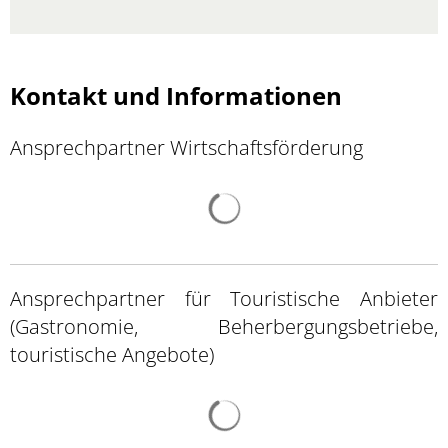
Kontakt und Informationen
Ansprechpartner Wirtschaftsförderung
Suchergebnisse werden ge
Ansprechpartner für Touristische Anbieter
(Gastronomie, Beherbergungsbetriebe,
touristische Angebote)
Suchergebnisse werden ge