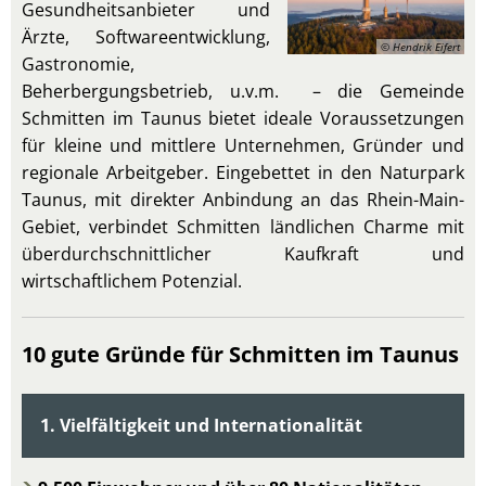
Gesundheitsanbieter und
Ärzte, Softwareentwicklung,
© Hendrik Eifert
Gastronomie,
Beherbergungsbetrieb, u.v.m. – die Gemeinde
Schmitten im Taunus bietet ideale Voraussetzungen
für kleine und mittlere Unternehmen, Gründer und
regionale Arbeitgeber. Eingebettet in den Naturpark
Taunus, mit direkter Anbindung an das Rhein-Main-
Gebiet, verbindet Schmitten ländlichen Charme mit
überdurchschnittlicher Kaufkraft und
wirtschaftlichem Potenzial.
10 gute Gründe für Schmitten im Taunus
1. Vielfältigkeit und Internationalität