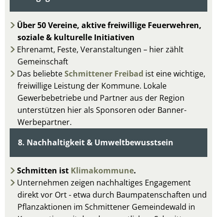
Über 50 Vereine, aktive freiwillige Feuerwehren,
soziale & kulturelle Initiativen
Ehrenamt, Feste, Veranstaltungen – hier zählt
Gemeinschaft
Das beliebte
Schmittener Freibad
ist eine wichtige,
freiwillige Leistung der Kommune. Lokale
Gewerbebetriebe und Partner aus der Region
unterstützen hier als Sponsoren oder Banner-
Werbepartner.
8. Nachhaltigkeit & Umweltbewusstsein
Schmitten ist
Klimakommune
.
Unternehmen zeigen nachhaltiges Engagement
direkt vor Ort - etwa durch Baumpatenschaften und
Pflanzaktionen im Schmittener Gemeindewald in