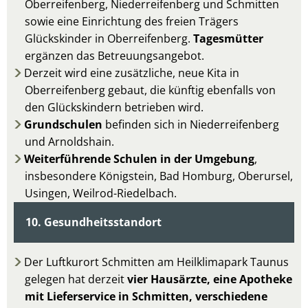
Oberreifenberg, Niederreifenberg und Schmitten
sowie eine Einrichtung des freien Trägers
Glückskinder in Oberreifenberg.
Tagesmütter
ergänzen das Betreuungsangebot.
Derzeit wird eine zusätzliche, neue Kita in
Oberreifenberg gebaut, die künftig ebenfalls von
den Glückskindern betrieben wird.
Grundschulen
befinden sich in Niederreifenberg
und Arnoldshain.
Weiterführende Schulen
in der Umgebung
,
insbesondere Königstein, Bad Homburg, Oberursel,
Usingen, Weilrod-Riedelbach.
10. Gesundheitsstandort
Der Luftkurort Schmitten am Heilklimapark Taunus
gelegen hat derzeit
vier Hausärzte, eine Apotheke
mit Lieferservice in Schmitten, verschiedene