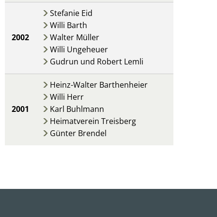
Stefanie Eid
Willi Barth
2002
Walter Müller
Willi Ungeheuer
Gudrun und Robert Lemli
Heinz-Walter Barthenheier
Willi Herr
2001
Karl Buhlmann
Heimatverein Treisberg
Günter Brendel