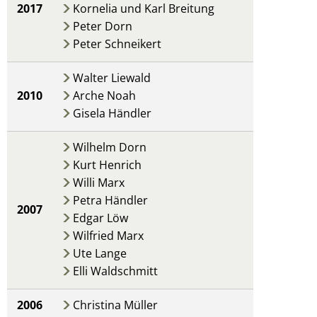
2017
Kornelia und Karl Breitung
Peter Dorn
Peter Schneikert
Walter Liewald
2010
Arche Noah
Gisela Händler
Wilhelm Dorn
Kurt Henrich
Willi Marx
Petra Händler
2007
Edgar Löw
Wilfried Marx
Ute Lange
Elli Waldschmitt
2006
Christina Müller