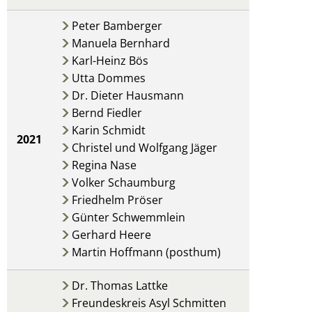
Peter Bamberger
Manuela Bernhard
Karl-Heinz Bös
Utta Dommes
Dr. Dieter Hausmann
Bernd Fiedler
Karin Schmidt
2021
Christel und Wolfgang Jäger
Regina Nase
Volker Schaumburg
Friedhelm Pröser
Günter Schwemmlein
Gerhard Heere
Martin Hoffmann (posthum)
Dr. Thomas Lattke
Freundeskreis Asyl Schmitten