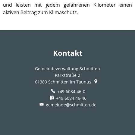
und leisten mit jedem gefahrenen Kilometer einen
aktiven Beitrag zum Klimaschutz.
Kontakt
Gemeindeverwaltung Schmitten
Parkstraße 2
61389
Schmitten im Taunus
+49 6084 46-0
+49 6084 46-46
gemeinde@schmitten.de