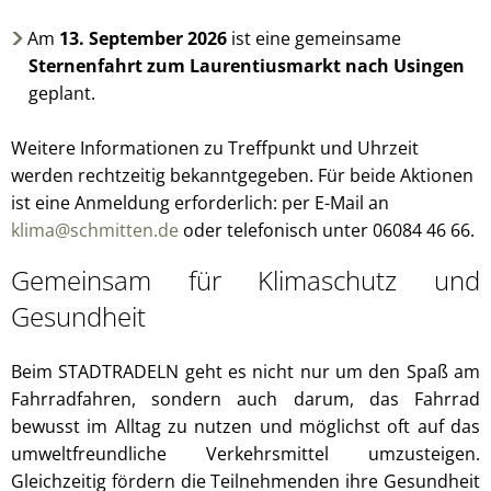
Am
13. September 2026
ist eine gemeinsame
Sternenfahrt zum Laurentiusmarkt nach Usingen
geplant.
Weitere Informationen zu Treffpunkt und Uhrzeit
werden rechtzeitig bekanntgegeben. Für beide Aktionen
ist eine Anmeldung erforderlich: per E-Mail an
klima@schmitten.de
oder telefonisch unter 06084 46 66.
Gemeinsam für Klimaschutz und
Gesundheit
Beim STADTRADELN geht es nicht nur um den Spaß am
Fahrradfahren, sondern auch darum, das Fahrrad
bewusst im Alltag zu nutzen und möglichst oft auf das
umweltfreundliche Verkehrsmittel umzusteigen.
Gleichzeitig fördern die Teilnehmenden ihre Gesundheit