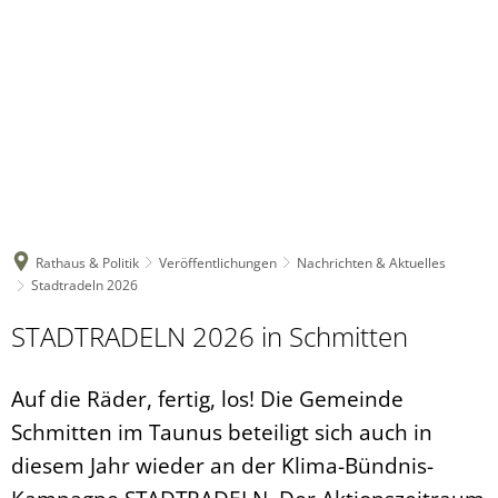
Rathaus & Politik
Veröffentlichungen
Nachrichten & Aktuelles
Stadtradeln 2026
STADTRADELN 2026 in Schmitten
Auf die Räder, fertig, los! Die Gemeinde
Schmitten im Taunus beteiligt sich auch in
diesem Jahr wieder an der Klima-Bündnis-