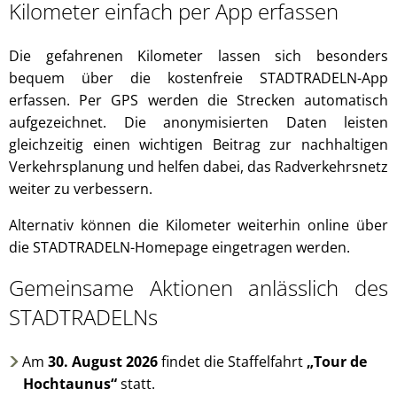
Kilometer einfach per App erfassen
Die gefahrenen Kilometer lassen sich besonders
bequem über die kostenfreie STADTRADELN-App
erfassen. Per GPS werden die Strecken automatisch
aufgezeichnet. Die anonymisierten Daten leisten
gleichzeitig einen wichtigen Beitrag zur nachhaltigen
Verkehrsplanung und helfen dabei, das Radverkehrsnetz
weiter zu verbessern.
Alternativ können die Kilometer weiterhin online über
die STADTRADELN-Homepage eingetragen werden.
Gemeinsame Aktionen anlässlich des
STADTRADELNs
Am
30. August 2026
findet die Staffelfahrt
„Tour de
Hochtaunus“
statt.