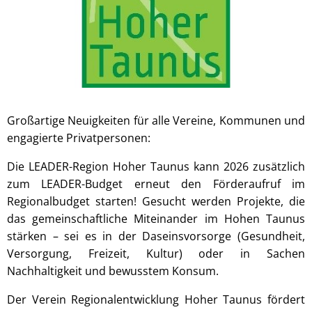
Großartige Neuigkeiten für alle Vereine, Kommunen und
engagierte Privatpersonen:
Die LEADER-Region Hoher Taunus kann 2026 zusätzlich
zum LEADER-Budget erneut den Förderaufruf im
Regionalbudget starten! Gesucht werden Projekte, die
das gemeinschaftliche Miteinander im Hohen Taunus
stärken – sei es in der Daseinsvorsorge (Gesundheit,
Versorgung, Freizeit, Kultur) oder in Sachen
Nachhaltigkeit und bewusstem Konsum.
Der Verein Regionalentwicklung Hoher Taunus fördert