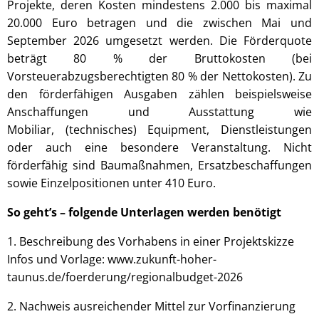
Projekte, deren Kosten mindestens 2.000 bis maximal
20.000 Euro betragen und die zwischen Mai und
September 2026 umgesetzt werden. Die Förderquote
beträgt 80 % der Bruttokosten (bei
Vorsteuerabzugsberechtigten 80 % der Nettokosten). Zu
den förderfähigen Ausgaben zählen beispielsweise
Anschaffungen und Ausstattung wie
Mobiliar, (technisches) Equipment, Dienstleistungen
oder auch eine besondere Veranstaltung. Nicht
förderfähig sind Baumaßnahmen, Ersatzbeschaffungen
sowie Einzelpositionen unter 410 Euro.
So geht’s – folgende Unterlagen werden benötigt
1. Beschreibung des Vorhabens in einer Projektskizze
Infos und Vorlage: www.zukunft-hoher-
taunus.de/foerderung/regionalbudget-2026
2. Nachweis ausreichender Mittel zur Vorfinanzierung