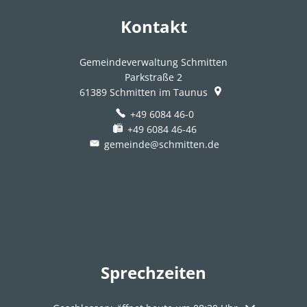
Kontakt
Gemeindeverwaltung Schmitten
Parkstraße 2
61389
Schmitten im Taunus
+49 6084 46-0
+49 6084 46-46
gemeinde@schmitten.de
Sprechzeiten