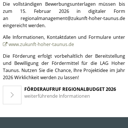
Die vollständigen Bewerbungsunterlagen müssen bis
zum 15. Februar 2026 in digitaler Form
an regionalmanagement@zukunft-hoher-taunus.de
eingereicht werden.
Alle Informationen, Kontaktdaten und Formulare unter
www.zukunft-hoher-taunus.de
Die Förderung erfolgt vorbehaltlich der Bereitstellung
und Bewilligung der Fördermittel für die LAG Hoher
Taunus. Nutzen Sie die Chance, Ihre Projektidee im Jahr
2026 Wirklichkeit werden zu lassen!
FÖRDERAUFRUF REGIONALBUDGET 2026
weiterführende Informationen