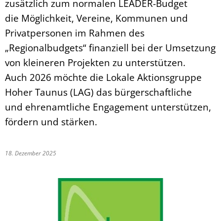
zusätzlich zum normalen LEADER-Budget
die Möglichkeit, Vereine, Kommunen und
Privatpersonen im Rahmen des
„Regionalbudgets“ finanziell bei der Umsetzung
von kleineren Projekten zu unterstützen.
Auch 2026 möchte die Lokale Aktionsgruppe
Hoher Taunus (LAG) das bürgerschaftliche
und ehrenamtliche Engagement unterstützen,
fördern und stärken.
18. Dezember 2025