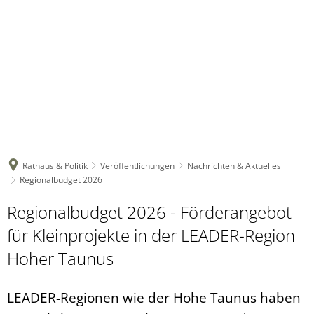
Rathaus & Politik
Veröffentlichungen
Nachrichten & Aktuelles
Regionalbudget 2026
Regionalbudget 2026 - Förderangebot
für Kleinprojekte in der LEADER-Region
Hoher Taunus
LEADER-Regionen wie der Hohe Taunus haben