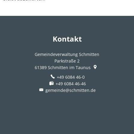
Kontakt
Gemeindeverwaltung Schmitten
Parkstraße 2
61389
Schmitten im Taunus
+49 6084 46-0
+49 6084 46-46
gemeinde@schmitten.de