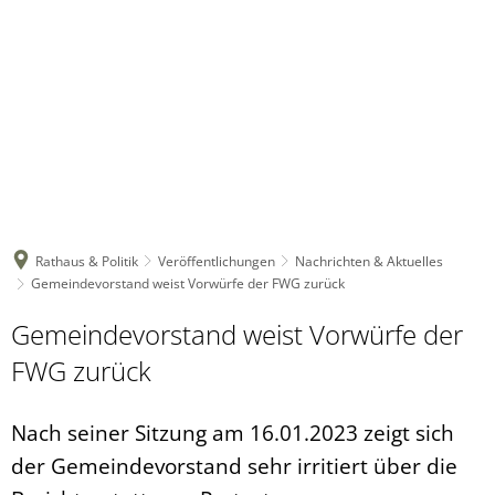
Rathaus & Politik
Veröffentlichungen
Nachrichten & Aktuelles
Gemeindevorstand weist Vorwürfe der FWG zurück
Gemeindevorstand weist Vorwürfe der
FWG zurück
Nach seiner Sitzung am 16.01.2023 zeigt sich
der Gemeindevorstand sehr irritiert über die