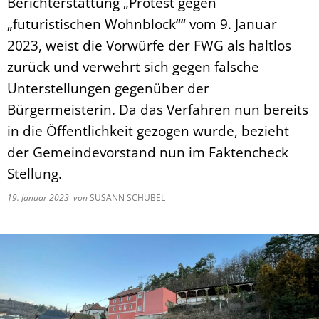
Berichterstattung „Protest gegen
„futuristischen Wohnblock““ vom 9. Januar
2023, weist die Vorwürfe der FWG als haltlos
zurück und verwehrt sich gegen falsche
Unterstellungen gegenüber der
Bürgermeisterin. Da das Verfahren nun bereits
in die Öffentlichkeit gezogen wurde, bezieht
der Gemeindevorstand nun im Faktencheck
Stellung.
19. Januar 2023
von
SUSANN SCHUBEL