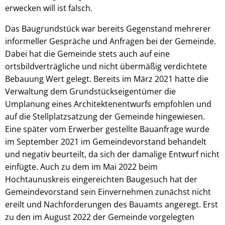
erwecken will ist falsch.
Das Baugrundstück war bereits Gegenstand mehrerer
informeller Gespräche und Anfragen bei der Gemeinde.
Dabei hat die Gemeinde stets auch auf eine
ortsbildverträgliche und nicht übermäßig verdichtete
Bebauung Wert gelegt. Bereits im März 2021 hatte die
Verwaltung dem Grundstückseigentümer die
Umplanung eines Architektenentwurfs empfohlen und
auf die Stellplatzsatzung der Gemeinde hingewiesen.
Eine später vom Erwerber gestellte Bauanfrage wurde
im September 2021 im Gemeindevorstand behandelt
und negativ beurteilt, da sich der damalige Entwurf nicht
einfügte. Auch zu dem im Mai 2022 beim
Hochtaunuskreis eingereichten Baugesuch hat der
Gemeindevorstand sein Einvernehmen zunächst nicht
ereilt und Nachforderungen des Bauamts angeregt. Erst
zu den im August 2022 der Gemeinde vorgelegten