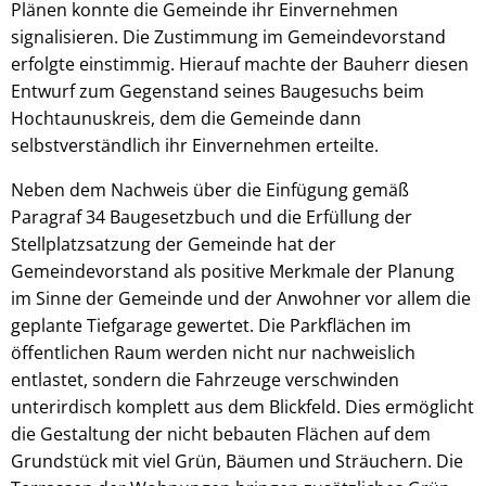
Plänen konnte die Gemeinde ihr Einvernehmen
signalisieren. Die Zustimmung im Gemeindevorstand
erfolgte einstimmig. Hierauf machte der Bauherr diesen
Entwurf zum Gegenstand seines Baugesuchs beim
Hochtaunuskreis, dem die Gemeinde dann
selbstverständlich ihr Einvernehmen erteilte.
Neben dem Nachweis über die Einfügung gemäß
Paragraf 34 Baugesetzbuch und die Erfüllung der
Stellplatzsatzung der Gemeinde hat der
Gemeindevorstand als positive Merkmale der Planung
im Sinne der Gemeinde und der Anwohner vor allem die
geplante Tiefgarage gewertet. Die Parkflächen im
öffentlichen Raum werden nicht nur nachweislich
entlastet, sondern die Fahrzeuge verschwinden
unterirdisch komplett aus dem Blickfeld. Dies ermöglicht
die Gestaltung der nicht bebauten Flächen auf dem
Grundstück mit viel Grün, Bäumen und Sträuchern. Die