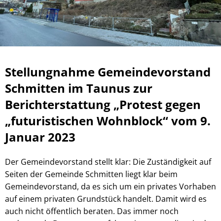
Stellungnahme Gemeindevorstand
Schmitten im Taunus zur
Berichterstattung „Protest gegen
„futuristischen Wohnblock“ vom 9.
Januar 2023
Der Gemeindevorstand stellt klar: Die Zuständigkeit auf
Seiten der Gemeinde Schmitten liegt klar beim
Gemeindevorstand, da es sich um ein privates Vorhaben
auf einem privaten Grundstück handelt. Damit wird es
auch nicht öffentlich beraten. Das immer noch