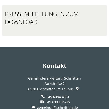
PRESSEMITTEILUNGEN ZUM
DOWNLOAD
Kontakt
Gemeindeverwaltung Schmitten
Parkstraße 2
61389
Schmitten im Taunus
+49 6084 46-0
+49 6084 46-46
gemeinde@schmitten.de